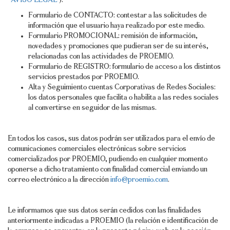
“
AVISO LEGAL
”).
Formulario de CONTACTO: contestar a las solicitudes de
información que el usuario haya realizado por este medio.
Formulario PROMOCIONAL: remisión de información,
novedades y promociones que pudieran ser de su interés,
relacionadas con las actividades de PROEMIO.
Formulario de REGISTRO: formulario de acceso a los distintos
servicios prestados por PROEMIO.
Alta y Seguimiento cuentas Corporativas de Redes Sociales:
los datos personales que facilita o habilita a las redes sociales
al convertirse en seguidor de las mismas.
En todos los casos, sus datos podrán ser utilizados para el envío de
comunicaciones comerciales electrónicas sobre servicios
comercializados por PROEMIO, pudiendo en cualquier momento
oponerse a dicho tratamiento con finalidad comercial enviando un
correo electrónico a la dirección
info@proemio.com
.
Le informamos que sus datos serán cedidos con las finalidades
anteriormente indicadas a PROEMIO (la relación e identificación de