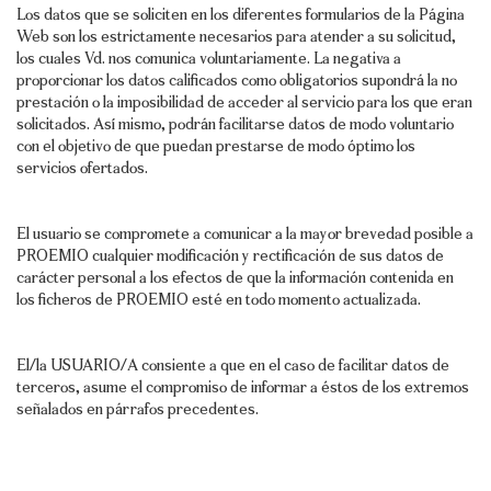
Los datos que se soliciten en los diferentes formularios de la Página
Web son los estrictamente necesarios para atender a su solicitud,
los cuales Vd. nos comunica voluntariamente. La negativa a
proporcionar los datos calificados como obligatorios supondrá la no
prestación o la imposibilidad de acceder al servicio para los que eran
solicitados. Así mismo, podrán facilitarse datos de modo voluntario
con el objetivo de que puedan prestarse de modo óptimo los
servicios ofertados.
El usuario se compromete a comunicar a la mayor brevedad posible a
PROEMIO cualquier modificación y rectificación de sus datos de
carácter personal a los efectos de que la información contenida en
los ficheros de PROEMIO esté en todo momento actualizada.
El/la USUARIO/A consiente a que en el caso de facilitar datos de
terceros, asume el compromiso de informar a éstos de los extremos
señalados en párrafos precedentes.