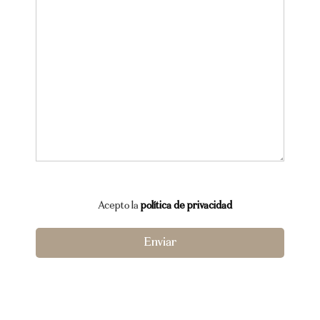
Acepto la
política de privacidad