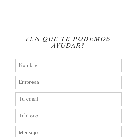
¿EN QUÉ TE PODEMOS
AYUDAR?