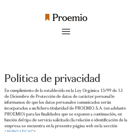
Política de privacidad
En cumplimiento de lo establecido en la Ley Orgánica 15/99 de 13
de Diciembre de Protección de datos de carácter personal le
informamos de que los datos personales comunicados serán
incorporados a un fichero titularidad de PROEMIO. S.A. (en adelante
PROEMIO) para las finalidades que se exponen a continuación, en
función del tipo de servicio solicitado (la relación e identificación de la
empresa se encuentra en la presente página web en la sección